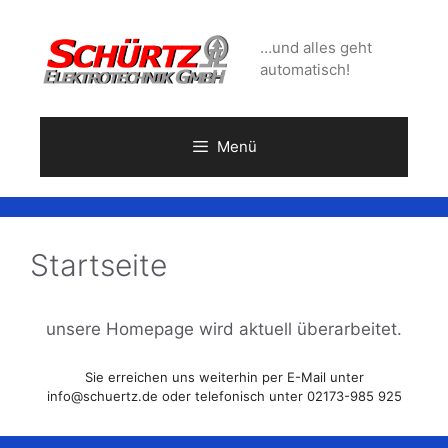
…und alles geht
automatisch!
Menü
Startseite
unsere Homepage wird aktuell überarbeitet.
Sie erreichen uns weiterhin per E-Mail unter
info@schuertz.de oder telefonisch unter 02173-985 925